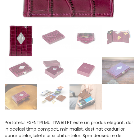
Portofelul EXENTRI MULTIWALLET este un produs elegant, dar
in acelasi timp compact, minimalist, destinat cardurilor,
bancnotelor, biletelor si chitantelor. Spre deosebire de