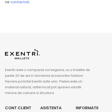
ne
contactati
.
Exentri este o companie norvegiana, cu o traditie de
peste 20 de ani in domeniul accesoriilor fashion.
Fiecare portofel Exentri este unic. Pielea este un
material natural, astfel incat pot aparea variatii
minore de culoare si structura.
CONT CLIENT
ASISTENTA
INFORMATII