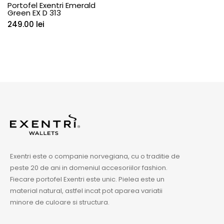
Portofel Exentri Emerald
Green EX D 313
249.00
lei
Exentri este o companie norvegiana, cu o traditie de
peste 20 de ani in domeniul accesoriilor fashion.
Fiecare portofel Exentri este unic. Pielea este un
material natural, astfel incat pot aparea variatii
minore de culoare si structura.