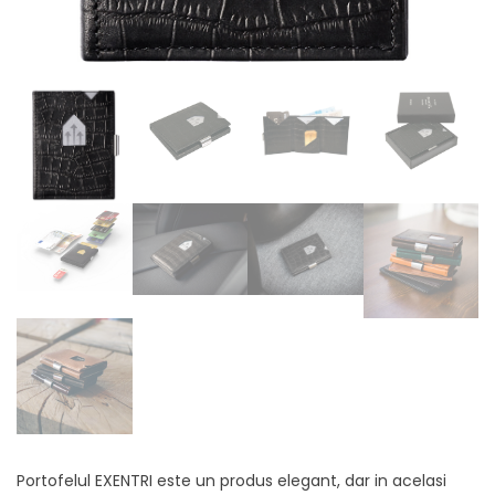
Portofelul EXENTRI este un produs elegant, dar in acelasi