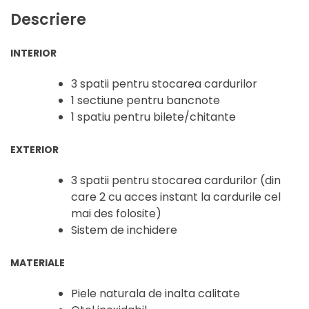
Descriere
INTERIOR
3 spatii pentru stocarea cardurilor
1 sectiune pentru bancnote
1 spatiu pentru bilete/chitante
EXTERIOR
3 spatii pentru stocarea cardurilor (din
care 2 cu acces instant la cardurile cel
mai des folosite)
Sistem de inchidere
MATERIALE
Piele naturala de inalta calitate